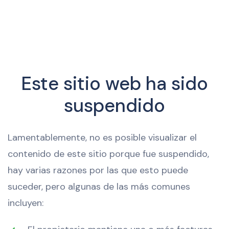
Este sitio web ha sido
suspendido
Lamentablemente, no es posible visualizar el
contenido de este sitio porque fue suspendido,
hay varias razones por las que esto puede
suceder, pero algunas de las más comunes
incluyen: