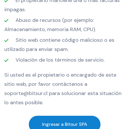
El propietario mantiene una o más facturas
impagas.
Abuso de recursos (por ejemplo:
Almacenamiento, memoria RAM, CPU).
Sitio web contiene código malicioso o es
utilizado para enviar spam.
Violación de los términos de servicio.
Si usted es el propietario o encargado de este
sitio web, por favor contáctenos a
soporte@bitsur.cl para solucionar esta situación
lo antes posible.
Ingresar a Bitsur SPA